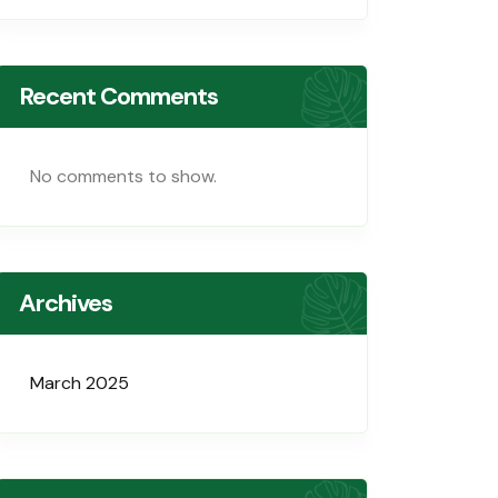
Recent Comments
No comments to show.
Archives
March 2025