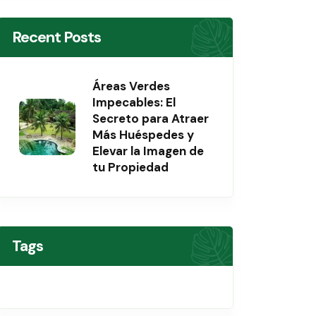
Recent Posts
Áreas Verdes
Impecables: El
Secreto para Atraer
Más Huéspedes y
Elevar la Imagen de
tu Propiedad
Tags