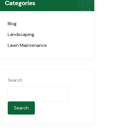
Categories
Blog
Landscaping
Lawn Maintenance
Search
Search