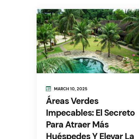
MARCH 10, 2025
Áreas Verdes
Impecables: El Secreto
Para Atraer Más
Huéspedes Y Elevar La